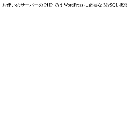
お使いのサーバーの PHP では WordPress に必要な MyS