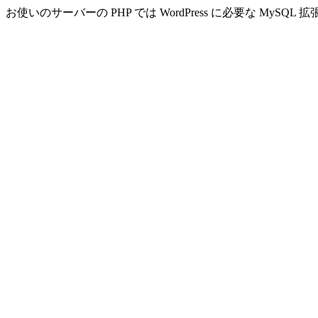
お使いのサーバーの PHP では WordPress に必要な MyS