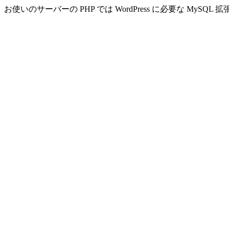
お使いのサーバーの PHP では WordPress に必要な MyS