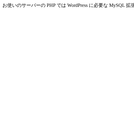
お使いのサーバーの PHP では WordPress に必要な MyS