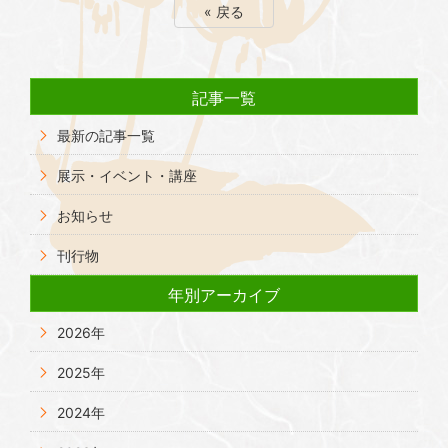
« 戻る
記事一覧
最新の記事一覧
展示・イベント・講座
お知らせ
刊行物
年別アーカイブ
2026年
2025年
2024年