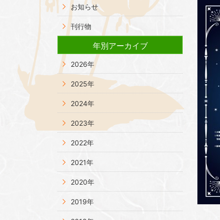
お知らせ
刊行物
年別アーカイブ
2026年
2025年
2024年
2023年
2022年
2021年
2020年
2019年