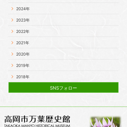
2024年
2023年
2022年
2021年
2020年
2019年
2018年
SNSフォロー