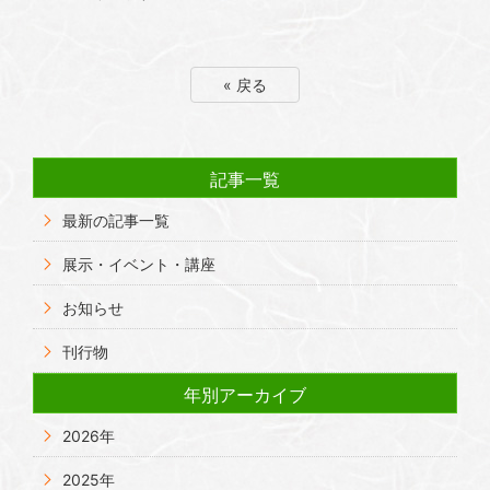
« 戻る
記事一覧
最新の記事一覧
展示・イベント・講座
お知らせ
刊行物
年別アーカイブ
2026年
2025年