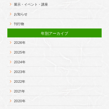
展示・イベント・講座
お知らせ
刊行物
年別アーカイブ
2026年
2025年
2024年
2023年
2022年
2021年
2020年