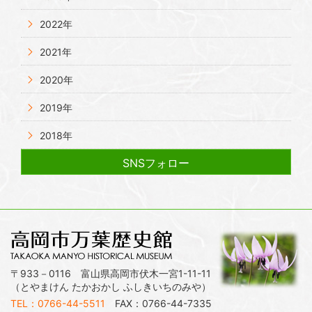
2022年
2021年
2020年
2019年
2018年
SNSフォロー
〒933－0116 富山県高岡市伏木一宮1-11-11
（とやまけん たかおかし ふしきいちのみや）
TEL：0766-44-5511
FAX：0766-44-7335