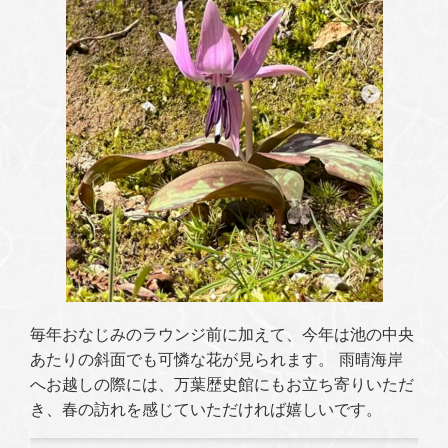
毎年おなじみのラウンジ前に加えて、今年は池の中央
あたりの斜面でも可憐な花が見られます。 雨晴海岸
へお越しの際には、万葉歴史館にもお立ち寄りいただ
き、春の訪れを感じていただければ嬉しいです。