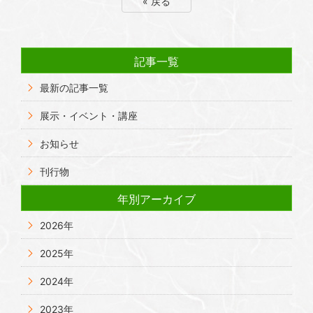
« 戻る
記事一覧
最新の記事一覧
展示・イベント・講座
お知らせ
刊行物
年別アーカイブ
2026年
2025年
2024年
2023年