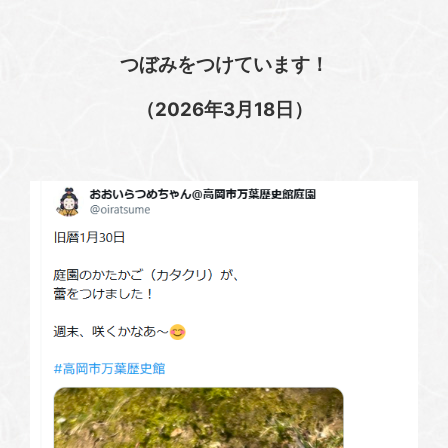
つぼみをつけています！
（2026年3月18日）