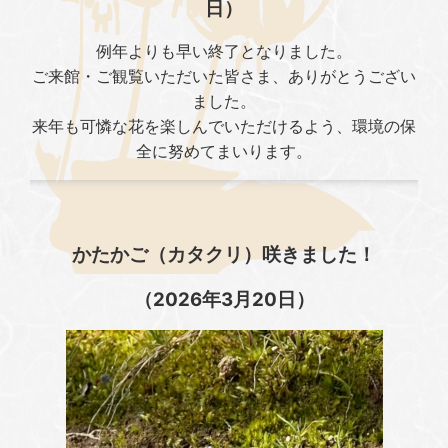
日）
例年よりも早い終了となりました。
ご来館・ご観覧いただいた皆さま、ありがとうござい
ました。
来年も可憐な花を楽しんでいただけるよう、環境の保
全に努めてまいります。
かたかご（カタクリ）咲きました！
（2026年3月20日）