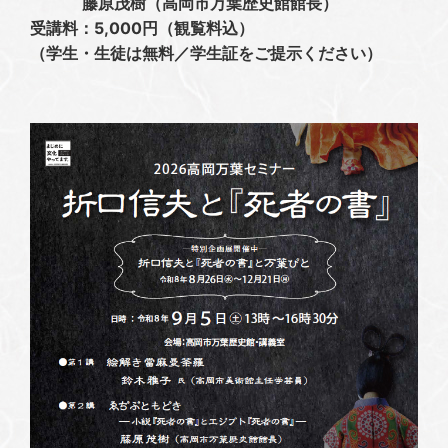
藤原茂樹（高岡市万葉歴史館館長）
受講料：5,000円（観覧料込）
（学生・生徒は無料／学生証をご提示ください）