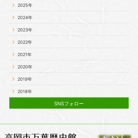
2025年
2024年
2023年
2022年
2021年
2020年
2019年
2018年
SNSフォロー