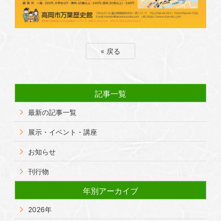
« 戻る
記事一覧
最新の記事一覧
展示・イベント・講座
お知らせ
刊行物
年別アーカイブ
2026年