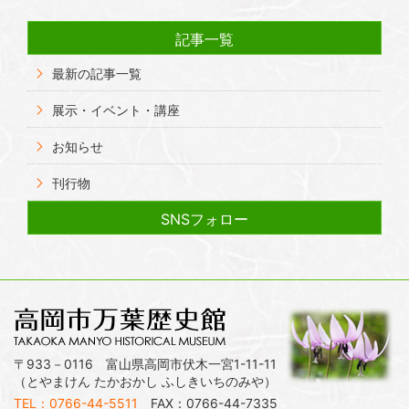
記事一覧
最新の記事一覧
展示・イベント・講座
お知らせ
刊行物
SNSフォロー
〒933－0116 富山県高岡市伏木一宮1-11-11
（とやまけん たかおかし ふしきいちのみや）
TEL：0766-44-5511
FAX：0766-44-7335