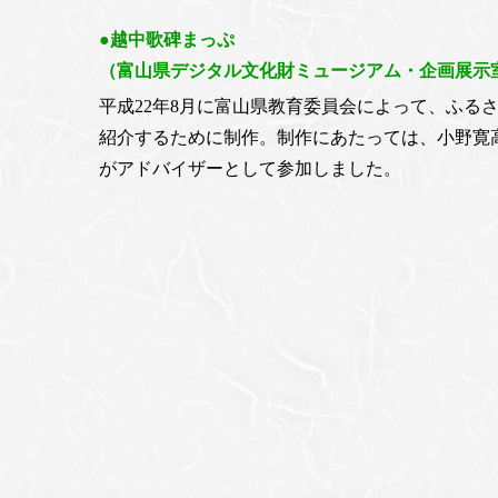
●越中歌碑まっぷ
（富山県デジタル文化財ミュージアム・企画展示
平成22年8月に富山県教育委員会によって、ふる
紹介するために制作。制作にあたっては、小野寛
がアドバイザーとして参加しました。